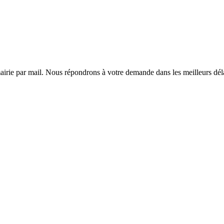
mairie par mail. Nous répondrons à votre demande dans les meilleurs dél