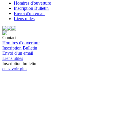
Horaires d'ouverture
Inscription Bulletin
Envoi d'un email
Liens utiles
Contact
Horaires d'ouverture
Inscription Bulletin
Envoi d'un email
Liens utiles
Inscription bulletin
en savoir plus