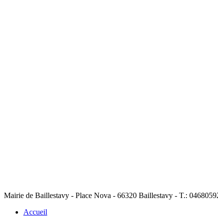
Mairie de Baillestavy - Place Nova - 66320 Baillestavy - T.: 04680
Accueil